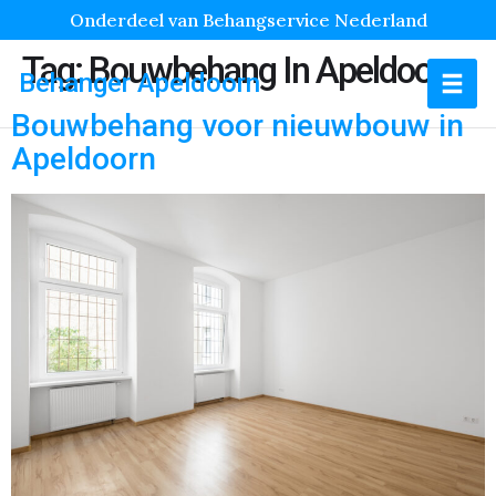
Onderdeel van Behangservice Nederland
Tag:
Bouwbehang In Apeldoorn
Behanger Apeldoorn
Bouwbehang voor nieuwbouw in
Apeldoorn