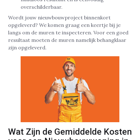
overschilderbaar.
Wordt jouw nieuwbouwproject binnenkort
opgeleverd? We komen graag een keertje bij je
langs om de muren te inspecteren. Voor een goed
resultaat moeten de muren namelijk behangklaar
zijn opgeleverd.
Wat Zijn de Gemiddelde Kosten