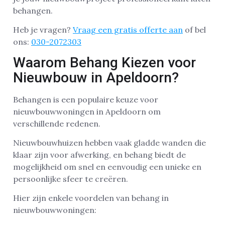
behangen.
Heb je vragen?
Vraag een gratis offerte aan
of bel
ons:
030-2072303
Waarom Behang Kiezen voor
Nieuwbouw in Apeldoorn?
Behangen is een populaire keuze voor
nieuwbouwwoningen in Apeldoorn om
verschillende redenen.
Nieuwbouwhuizen hebben vaak gladde wanden die
klaar zijn voor afwerking, en behang biedt de
mogelijkheid om snel en eenvoudig een unieke en
persoonlijke sfeer te creëren.
Hier zijn enkele voordelen van behang in
nieuwbouwwoningen: