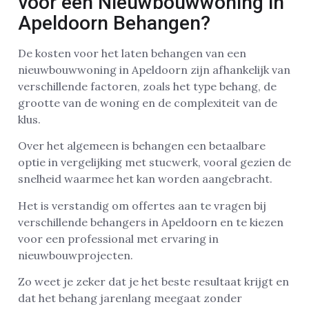
voor een Nieuwbouwwoning in
Apeldoorn Behangen?
De kosten voor het laten behangen van een
nieuwbouwwoning in Apeldoorn zijn afhankelijk van
verschillende factoren, zoals het type behang, de
grootte van de woning en de complexiteit van de
klus.
Over het algemeen is behangen een betaalbare
optie in vergelijking met stucwerk, vooral gezien de
snelheid waarmee het kan worden aangebracht.
Het is verstandig om offertes aan te vragen bij
verschillende behangers in Apeldoorn en te kiezen
voor een professional met ervaring in
nieuwbouwprojecten.
Zo weet je zeker dat je het beste resultaat krijgt en
dat het behang jarenlang meegaat zonder