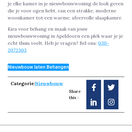
je elke kamer in je nieuwbouwwoning de look geven
die je voor ogen hebt, van een strakke, moderne
woonkamer tot een warme, sfeervolle slaapkamer.
Kies voor behang en maak van jouw
nieuwbouwwoning in Apeldoorn een plek waar je je
echt thuis voelt. Heb je vragen? Bel ons:
030-
2072303
Nieuwbouw laten Behangen
Categorie:
Nieuwbouw
Share
this :