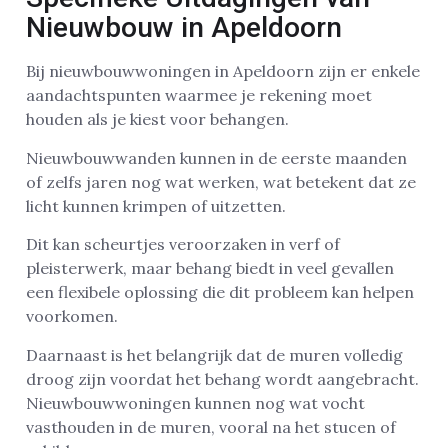
Nieuwbouw in Apeldoorn
Bij nieuwbouwwoningen in Apeldoorn zijn er enkele
aandachtspunten waarmee je rekening moet
houden als je kiest voor behangen.
Nieuwbouwwanden kunnen in de eerste maanden
of zelfs jaren nog wat werken, wat betekent dat ze
licht kunnen krimpen of uitzetten.
Dit kan scheurtjes veroorzaken in verf of
pleisterwerk, maar behang biedt in veel gevallen
een flexibele oplossing die dit probleem kan helpen
voorkomen.
Daarnaast is het belangrijk dat de muren volledig
droog zijn voordat het behang wordt aangebracht.
Nieuwbouwwoningen kunnen nog wat vocht
vasthouden in de muren, vooral na het stucen of