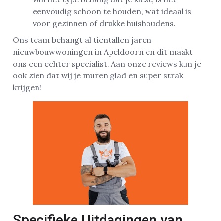
eenvoudig schoon te houden, wat ideaal is
voor gezinnen of drukke huishoudens.
Ons team behangt al tientallen jaren
nieuwbouwwoningen in Apeldoorn en dit maakt
ons een echter specialist. Aan onze reviews kun je
ook zien dat wij je muren glad en super strak
krijgen!
Specifieke Uitdagingen van