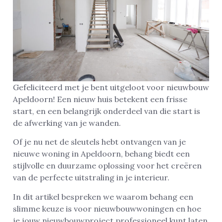
Gefeliciteerd met je bent uitgeloot voor nieuwbouw
Apeldoorn! Een nieuw huis betekent een frisse
start, en een belangrijk onderdeel van die start is
de afwerking van je wanden.
Of je nu net de sleutels hebt ontvangen van je
nieuwe woning in Apeldoorn, behang biedt een
stijlvolle en duurzame oplossing voor het creëren
van de perfecte uitstraling in je interieur.
In dit artikel bespreken we waarom behang een
slimme keuze is voor nieuwbouwwoningen en hoe
je jouw nieuwbouwproject professioneel kunt laten