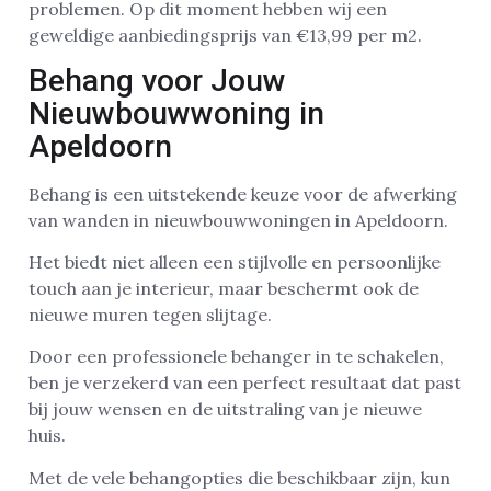
problemen. Op dit moment hebben wij een
geweldige aanbiedingsprijs van €13,99 per m2.
Behang voor Jouw
Nieuwbouwwoning in
Apeldoorn
Behang is een uitstekende keuze voor de afwerking
van wanden in nieuwbouwwoningen in Apeldoorn.
Het biedt niet alleen een stijlvolle en persoonlijke
touch aan je interieur, maar beschermt ook de
nieuwe muren tegen slijtage.
Door een professionele behanger in te schakelen,
ben je verzekerd van een perfect resultaat dat past
bij jouw wensen en de uitstraling van je nieuwe
huis.
Met de vele behangopties die beschikbaar zijn, kun