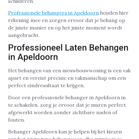
schilderen.
Professionele behangers in Apeldoorn
houden hier
rekening mee en zorgen ervoor dat je behang op
de juiste manier en op het juiste moment wordt
aangebracht.
Professioneel Laten Behangen
in Apeldoorn
Het behangen van een nieuwbouwwoning is een vak
apart en vereist precisie en vakmanschap om een
perfect eindresultaat te krijgen.
Door een professionele behanger in Apeldoorn in
te schakelen, zorg je ervoor dat je muren perfect
afgewerkt worden zonder zichtbare naden of
fouten.
Behanger Apeldoorn kan je helpen bij het kiezen