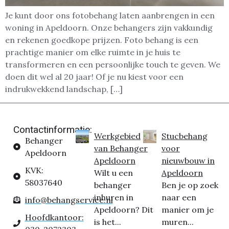
Je kunt door ons fotobehang laten aanbrengen in een
woning in Apeldoorn. Onze behangers zijn vakkundig
en rekenen goedkope prijzen. Foto behang is een
prachtige manier om elke ruimte in je huis te
transformeren en een persoonlijke touch te geven. We
doen dit wel al 20 jaar! Of je nu kiest voor een
indrukwekkend landschap, […]
Contactinformatie:
Werkgebied
Stucbehang
Behanger
van Behanger
voor
Apeldoorn
Apeldoorn
nieuwbouw in
KVK:
Wilt u een
Apeldoorn
58037640
behanger
Ben je op zoek
inhuren in
naar een
info@behangservice.nl
Apeldoorn? Dit
manier om je
Hoofdkantoor:
is het...
muren...