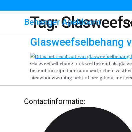
Tag:
Glasweefs
Behanger Apeldoorn
Ho
Glasweefselbehang v
Glasweefselbehang, ook wel bekend als glasve
bekend om zijn duurzaamheid, scheurvastheid 
nieuwbouwwoning hebt of bezig bent met een
Contactinformatie: