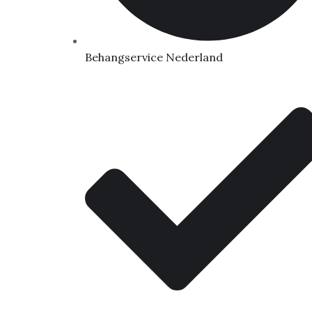
Behangservice Nederland