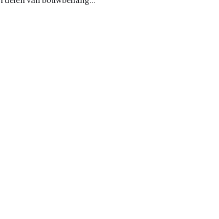
rdelen van bouwbehang...