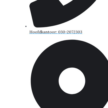
Hoofdkantoor: 030-2072303