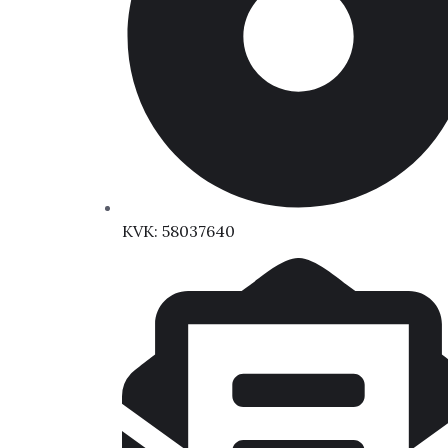
KVK: 58037640