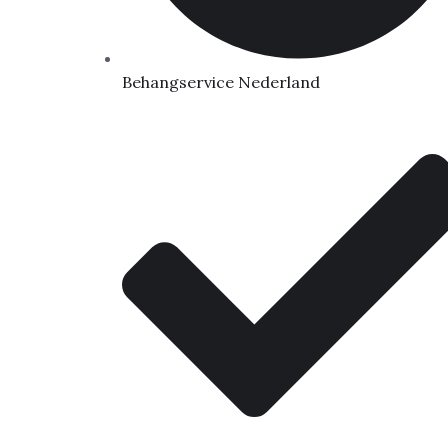
Behangservice Nederland