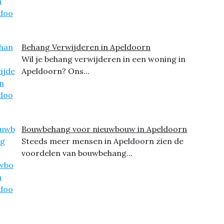
Behang Verwijderen in Apeldoorn
Wil je behang verwijderen in een woning in
Apeldoorn? Ons...
Bouwbehang voor nieuwbouw in Apeldoorn
Steeds meer mensen in Apeldoorn zien de
voordelen van bouwbehang...