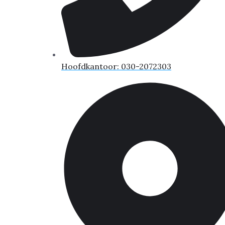
Hoofdkantoor: 030-2072303