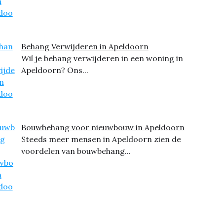
Behang Verwijderen in Apeldoorn
Wil je behang verwijderen in een woning in
Apeldoorn? Ons...
Bouwbehang voor nieuwbouw in Apeldoorn
Steeds meer mensen in Apeldoorn zien de
voordelen van bouwbehang...