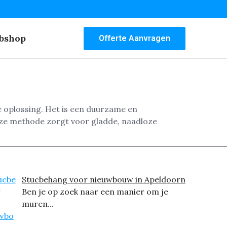
bshop
Offerte Aanvragen
 oplossing. Het is een duurzame en
eze methode zorgt voor gladde, naadloze
Stucbehang voor nieuwbouw in Apeldoorn
Ben je op zoek naar een manier om je
muren...