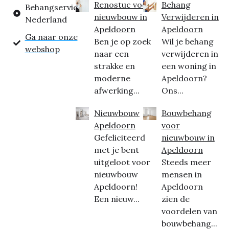
Renostuc voor
Behang
Behangservice
nieuwbouw in
Verwijderen in
Nederland
Apeldoorn
Apeldoorn
Ga naar onze
Ben je op zoek
Wil je behang
webshop
naar een
verwijderen in
strakke en
een woning in
moderne
Apeldoorn?
afwerking...
Ons...
Nieuwbouw
Bouwbehang
Apeldoorn
voor
Gefeliciteerd
nieuwbouw in
met je bent
Apeldoorn
uitgeloot voor
Steeds meer
nieuwbouw
mensen in
Apeldoorn!
Apeldoorn
Een nieuw...
zien de
voordelen van
bouwbehang...