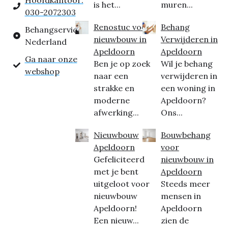
Hoofdkantoor:
is het...
muren...
030-2072303
Renostuc voor
Behang
Behangservice
nieuwbouw in
Verwijderen in
Nederland
Apeldoorn
Apeldoorn
Ga naar onze
Ben je op zoek
Wil je behang
webshop
naar een
verwijderen in
strakke en
een woning in
moderne
Apeldoorn?
afwerking...
Ons...
Nieuwbouw
Bouwbehang
Apeldoorn
voor
Gefeliciteerd
nieuwbouw in
met je bent
Apeldoorn
uitgeloot voor
Steeds meer
nieuwbouw
mensen in
Apeldoorn!
Apeldoorn
Een nieuw...
zien de