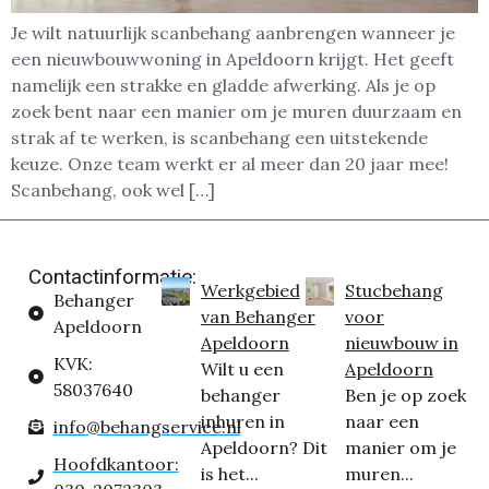
Je wilt natuurlijk scanbehang aanbrengen wanneer je
een nieuwbouwwoning in Apeldoorn krijgt. Het geeft
namelijk een strakke en gladde afwerking. Als je op
zoek bent naar een manier om je muren duurzaam en
strak af te werken, is scanbehang een uitstekende
keuze. Onze team werkt er al meer dan 20 jaar mee!
Scanbehang, ook wel […]
Contactinformatie:
Werkgebied
Stucbehang
Behanger
van Behanger
voor
Apeldoorn
Apeldoorn
nieuwbouw in
KVK:
Wilt u een
Apeldoorn
58037640
behanger
Ben je op zoek
inhuren in
naar een
info@behangservice.nl
Apeldoorn? Dit
manier om je
Hoofdkantoor:
is het...
muren...