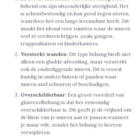
bekend om zijn uitzonderlijke stevigheid. Het
is scheurbestendig en kan goed tegen stoten,
waardoor het een lange levensduur heeft. Dit
maakt het ideaal voor ruimtes waar de muren
veel te verduren krijgen, zoals gangen,
trappenhuizen en kinderkamers.
Versterkt wanden
: Dit type behang biedt niet
alleen een gladde afwerking, maar versterkt
ook de onderliggende muren. Dit is vooral
handig in oudere huizen of panden waar
muren snel scheuren of beschadigen.
Overschilderbaar
: Een groot voordeel van
glasvezelbehang is dat het eenvoudig
overschilderbaar is. Dit geeft je de vrijheid om
de kleur van je muren aan te passen wanneer
je maar wilt, zonder het behang te hoeven
verwijderen.