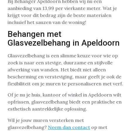
Bij Behanger Apeldoorn hebben wij nu een
aanbieding van 13,99 per vierkante meter. Wat je
krijgt voor dit bedrag zijn de beste materialen
inclusief het sauzen van de woning!
Behangen met
Glasvezelbehang in Apeldoorn
Glasvezelbehang is een slimme keuze voor wie op
zoek is naar een stevige, duurzame en stijlvolle
afwerking van wanden. Het biedt niet alleen
bescherming en versteviging, maar geeft je ook de
flexibiliteit om je muren te personaliseren met verf.
Of je nu je huis, kantoor of winkel in Apeldoorn wilt
opfrissen, glasvezelbehang biedt een praktische en
esthetisch aantrekkelijke oplossing.
Wil je jouw muren versterken met
glasvezelbehang?
Neem dan contact
op met