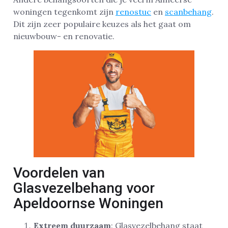
woningen tegenkomt zijn
renostuc
en
scanbehang
.
Dit zijn zeer populaire keuzes als het gaat om
nieuwbouw- en renovatie.
Voordelen van
Glasvezelbehang voor
Apeldoornse Woningen
Extreem duurzaam
: Glasvezelbehang staat