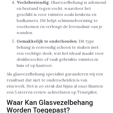
Vochtbestendig
: Glasvezelbehang is ademend
en bestand tegen vocht, waardoor het
geschikt is voor ruimtes zoals keukens en
badkamers. Dit helpt schimmelvorming te
voorkomen en verlengt de levensduur van je
wanden.
Gemakkelijk te onderhouden
: Dit type
behang is eenvoudig schoon te maken met
een vochtige doek, wat het ideaal maakt voor
drukbezochte of vaak gebruikte ruimtes in
huis of op kantoor.
Als glasvezelbehang specialist garanderen wij een
resultaat dat niet te onderscheiden is van
stucwerk. Het is zo strak dat bijna al onze klanten
een 5 sterren review achterlaten op Trustpilot.
Waar Kan Glasvezelbehang
Worden Toegepast?