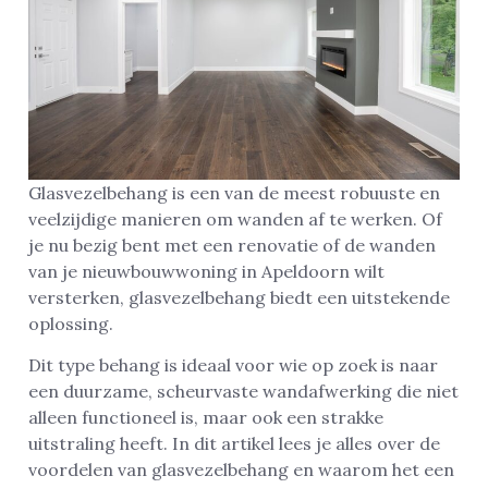
Glasvezelbehang is een van de meest robuuste en
veelzijdige manieren om wanden af te werken. Of
je nu bezig bent met een renovatie of de wanden
van je nieuwbouwwoning in Apeldoorn wilt
versterken, glasvezelbehang biedt een uitstekende
oplossing.
Dit type behang is ideaal voor wie op zoek is naar
een duurzame, scheurvaste wandafwerking die niet
alleen functioneel is, maar ook een strakke
uitstraling heeft. In dit artikel lees je alles over de
voordelen van glasvezelbehang en waarom het een