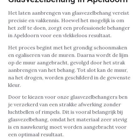
Het laten aanbrengen van glasvezelbehang vereist
precisie en vakkennis. Hoewel het mogelijk is om
het zelf te doen, zorgt een professionele behanger
in Apeldoorn voor een vlekkeloos resultaat.
Het proces begint met het grondig schoonmaken
en egaliseren van de muren. Daarna wordt de lijm
op de muur aangebracht, gevolgd door het strak
aanbrengen van het behang. Tot slot kan de muur,
na het drogen, worden geschilderd in de gewenste
kleur.
Door te kiezen voor onze glasvezelbehangers ben
je verzekerd van een strakke afwerking zonder
luchtbellen of rimpels. Dit is vooral belangrijk bij
glasvezelbehang, omdat het materiaal zeer stevig
is en nauwkeurig moet worden aangebracht voor
een optimaal resultaat.