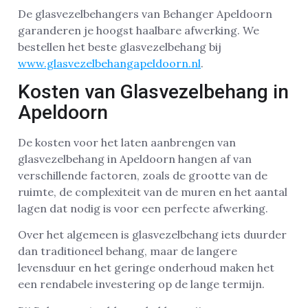
De glasvezelbehangers van Behanger Apeldoorn
garanderen je hoogst haalbare afwerking. We
bestellen het beste glasvezelbehang bij
www.glasvezelbehangapeldoorn.nl
.
Kosten van Glasvezelbehang in
Apeldoorn
De kosten voor het laten aanbrengen van
glasvezelbehang in Apeldoorn hangen af van
verschillende factoren, zoals de grootte van de
ruimte, de complexiteit van de muren en het aantal
lagen dat nodig is voor een perfecte afwerking.
Over het algemeen is glasvezelbehang iets duurder
dan traditioneel behang, maar de langere
levensduur en het geringe onderhoud maken het
een rendabele investering op de lange termijn.