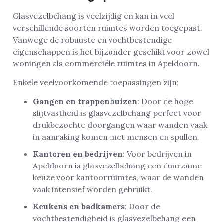
Glasvezelbehang is veelzijdig en kan in veel
verschillende soorten ruimtes worden toegepast.
Vanwege de robuuste en vochtbestendige
eigenschappen is het bijzonder geschikt voor zowel
woningen als commerciële ruimtes in Apeldoorn.
Enkele veelvoorkomende toepassingen zijn:
Gangen en trappenhuizen
: Door de hoge
slijtvastheid is glasvezelbehang perfect voor
drukbezochte doorgangen waar wanden vaak
in aanraking komen met mensen en spullen.
Kantoren en bedrijven
: Voor bedrijven in
Apeldoorn is glasvezelbehang een duurzame
keuze voor kantoorruimtes, waar de wanden
vaak intensief worden gebruikt.
Keukens en badkamers
: Door de
vochtbestendigheid is glasvezelbehang een