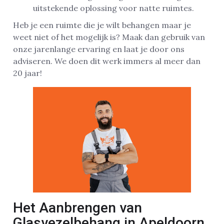
uitstekende oplossing voor natte ruimtes.
Heb je een ruimte die je wilt behangen maar je
weet niet of het mogelijk is? Maak dan gebruik van
onze jarenlange ervaring en laat je door ons
adviseren. We doen dit werk immers al meer dan
20 jaar!
Het Aanbrengen van
Glasvezelbehang in Apeldoorn