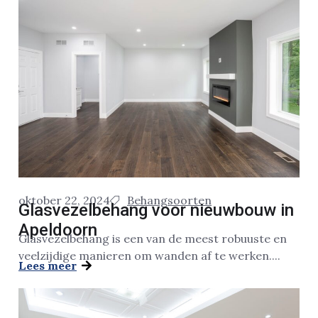
oktober 22, 2024
Behangsoorten
Glasvezelbehang voor nieuwbouw in
Apeldoorn
Glasvezelbehang is een van de meest robuuste en
veelzijdige manieren om wanden af te werken....
Lees meer