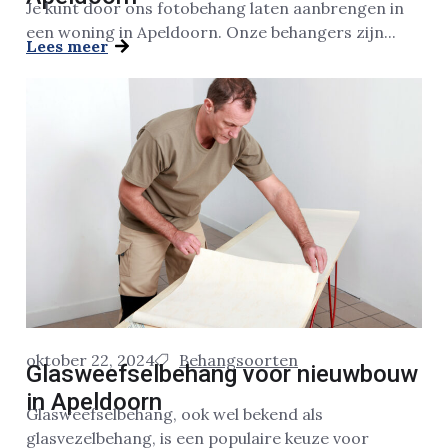
Je kunt door ons fotobehang laten aanbrengen in
een woning in Apeldoorn. Onze behangers zijn...
Lees meer
oktober 22, 2024
Behangsoorten
Glasweefselbehang voor nieuwbouw
in Apeldoorn
Glasweefselbehang, ook wel bekend als
glasvezelbehang, is een populaire keuze voor