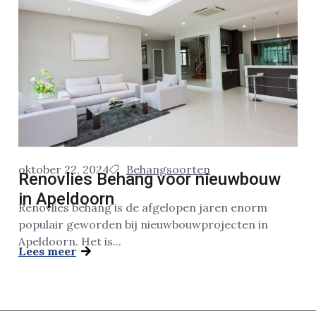
oktober 22, 2024
Behangsoorten
Renovlies Behang voor nieuwbouw
in Apeldoorn
Renovlies behang is de afgelopen jaren enorm
populair geworden bij nieuwbouwprojecten in
Apeldoorn. Het is...
Lees meer