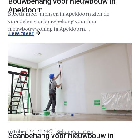
Bouwbehang voor nieuwbouw in
Apeldoorn
Steeds meer mensen in Apeldoorn zien de
voordelen van bouwbehang voor hun
nieuwbouwwoning in Apeldoorn....
Lees meer
oktober 22, 2024
Behangsoorten
Scanbehang voor nieuwbouw in