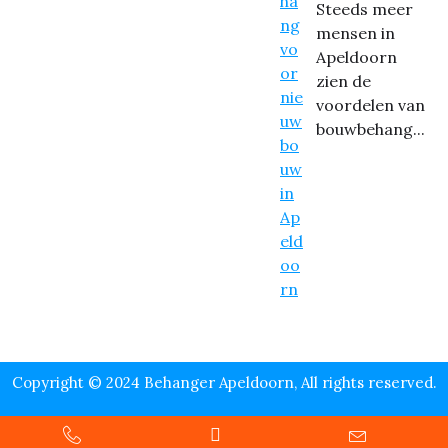
Steeds meer
mensen in
Apeldoorn
zien de
voordelen van
bouwbehang...
Copyright © 2024 Behanger Apeldoorn, All rights reserved.